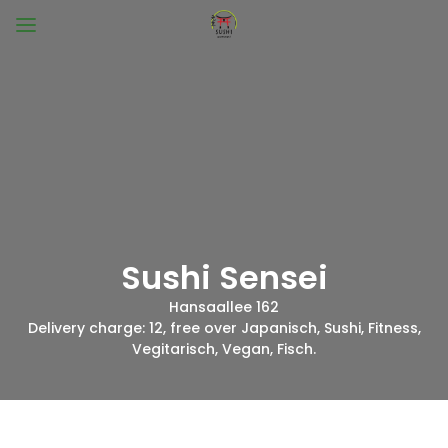
Sushi Sensei
Hansaallee 162
Delivery charge:
12, free over Japanisch, Sushi, Fitness,
Vegitarisch, Vegan, Fisch.