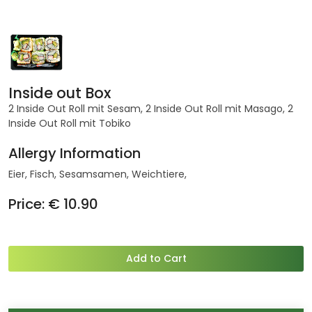
Inside out Box
2 Inside Out Roll mit Sesam, 2 Inside Out Roll mit Masago, 2
Inside Out Roll mit Tobiko
Allergy Information
Eier,
Fisch,
Sesamsamen,
Weichtiere,
Price: € 10.90
Add to Cart